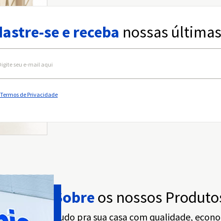
astre-se e receba
nossas últimas
Termos de Privacidade
Sobre
os nossos Produto
Tudo pra sua casa com qualidade, econo