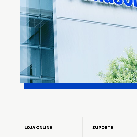
LOJA ONLINE
SUPORTE