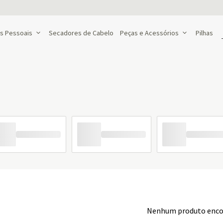
s Pessoais
Secadores de Cabelo
Peças e Acessórios
Pilhas
Nenhum produto enco