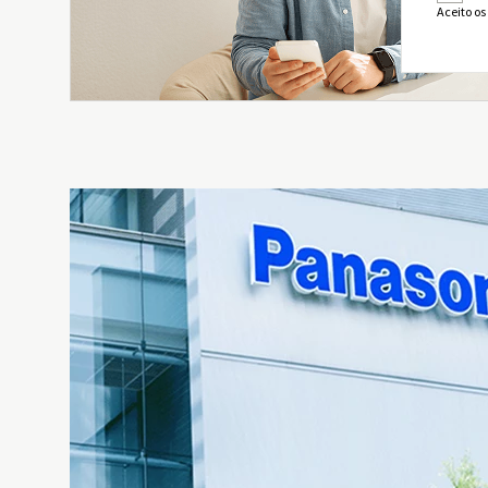
Aceito os