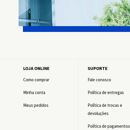
LOJA ONLINE
SUPORTE
Como comprar
Fale conosco
Minha conta
Política de entregas
Meus pedidos
Política de trocas e
devoluções
Política de pagamento