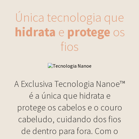
Única tecnologia que
hidrata
e
protege
os
fios
A Exclusiva Tecnologia Nanoe™
é a única que hidrata e
protege os cabelos e o couro
cabeludo, cuidando dos fios
de dentro para fora. Com o