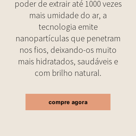
poder de extrair até 1000 vezes
mais umidade do ar, a
tecnologia emite
nanopartículas que penetram
nos fios, deixando-os muito
mais hidratados, saudáveis e
com brilho natural.
compre agora