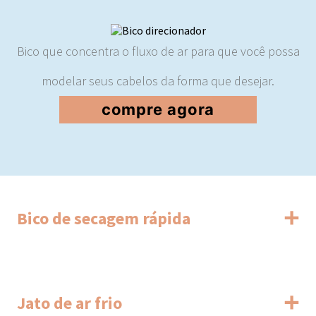
Bico que concentra o fluxo de ar para que você possa
modelar seus cabelos da forma que desejar.
compre agora
Bico de secagem rápida
Dispositivo inteligente que proporciona uma secagem
Jato de ar frio