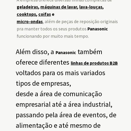
geladeiras
,
máquinas de lavar
,
lava-louças
,
cooktops
,
coifas
e
, além de peças de reposição originais
micro-ondas
pra manter todos os seus produtos
Panasonic
funcionando por muito mais tempo.
Além disso, a
também
Panasonic
oferece diferentes
linhas de produtos B2B
voltados para os mais variados
tipos de empresas,
desde a área de comunicação
empresarial até a área industrial,
passando pela área de eventos, de
alimentação e até mesmo de