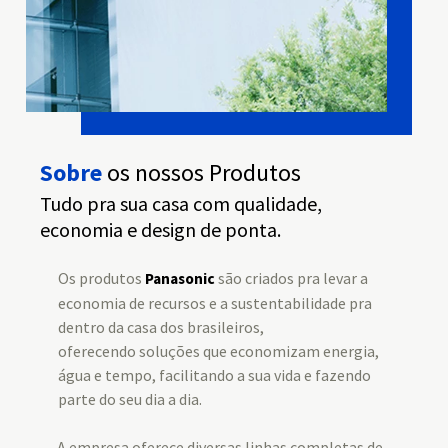
Sobre
os nossos Produtos
Tudo pra sua casa com qualidade,
economia e design de ponta.
Os produtos
são criados pra levar a
Panasonic
economia de recursos e a sustentabilidade pra
dentro da casa dos brasileiros,
oferecendo soluções que economizam energia,
água e tempo, facilitando a sua vida e fazendo
parte do seu dia a dia.
A empresa oferece diversas linhas completas de