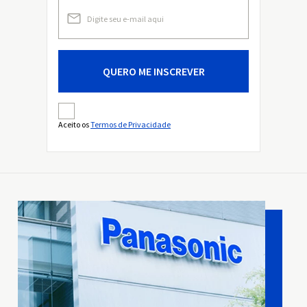
QUERO ME INSCREVER
Aceito os
Termos de Privacidade