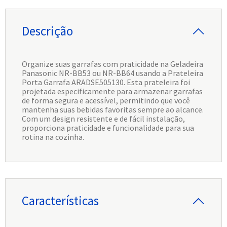
Descrição
Organize suas garrafas com praticidade na Geladeira
Panasonic NR-BB53 ou NR-BB64 usando a Prateleira
Porta Garrafa ARADSE505130. Esta prateleira foi
projetada especificamente para armazenar garrafas
de forma segura e acessível, permitindo que você
mantenha suas bebidas favoritas sempre ao alcance.
Com um design resistente e de fácil instalação,
proporciona praticidade e funcionalidade para sua
rotina na cozinha.
Características