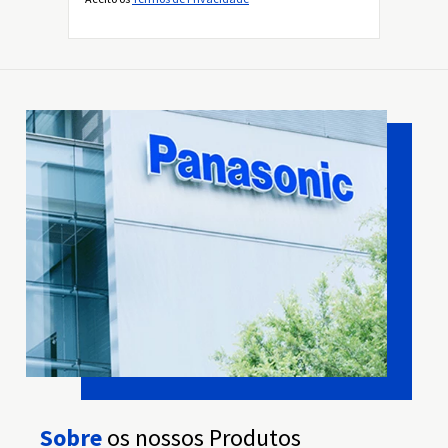
Sobre
os nossos Produtos