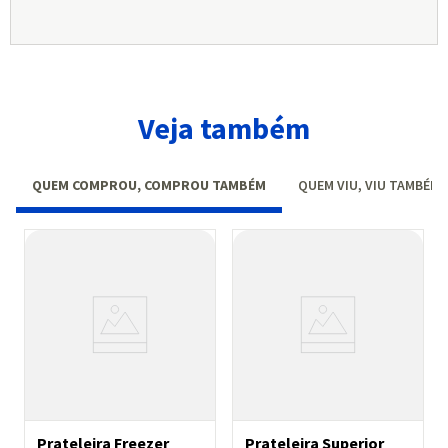
Veja também
QUEM COMPROU, COMPROU TAMBÉM
QUEM VIU, VIU TAMBÉM
Prateleira Freezer
Prateleira Superior