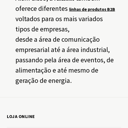
oferece diferentes
linhas de produtos B2B
voltados para os mais variados
tipos de empresas,
desde a área de comunicação
empresarial até a área industrial,
passando pela área de eventos, de
alimentação e até mesmo de
geração de energia.
LOJA ONLINE