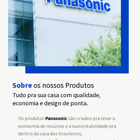
Sobre
os nossos Produtos
Tudo pra sua casa com qualidade,
economia e design de ponta.
Os produtos
são criados pra levar a
Panasonic
economia de recursos e a sustentabilidade pra
dentro da casa dos brasileiros,