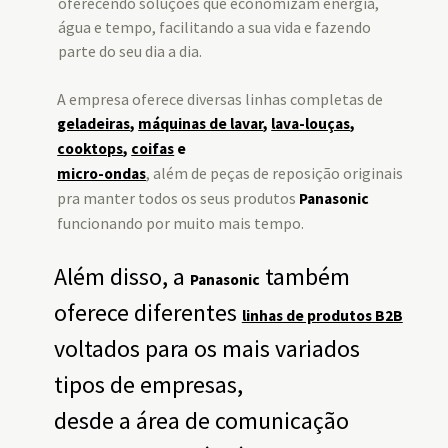
oferecendo soluções que economizam energia,
água e tempo, facilitando a sua vida e fazendo
parte do seu dia a dia.
A empresa oferece diversas linhas completas de
geladeiras
,
máquinas de lavar
,
lava-louças
,
cooktops
,
coifas
e
, além de peças de reposição originais
micro-ondas
pra manter todos os seus produtos
Panasonic
funcionando por muito mais tempo.
Além disso, a
também
Panasonic
oferece diferentes
linhas de produtos B2B
voltados para os mais variados
tipos de empresas,
desde a área de comunicação