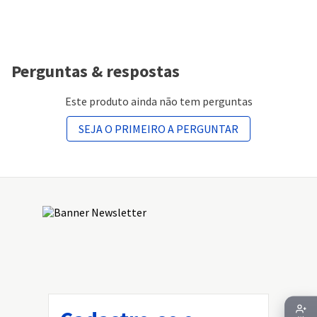
Perguntas & respostas
Este produto ainda não tem perguntas
SEJA O PRIMEIRO A PERGUNTAR