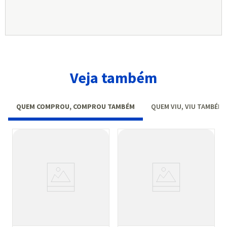
Veja também
QUEM COMPROU, COMPROU TAMBÉM
QUEM VIU, VIU TAMBÉM