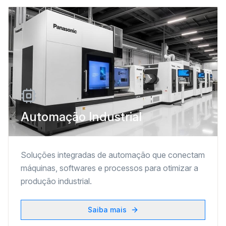
Automação Industrial
Soluções integradas de automação que conectam
máquinas, softwares e processos para otimizar a
produção industrial.
Saiba mais