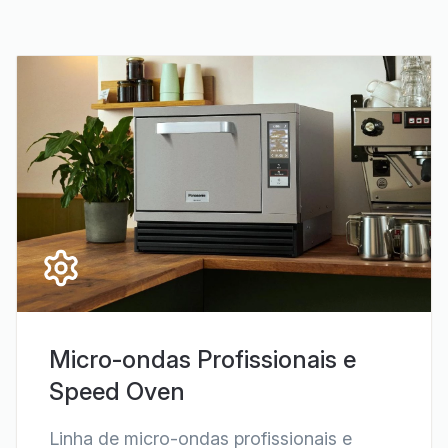
Micro-ondas Profissionais e
Speed Oven
Linha de micro-ondas profissionais e