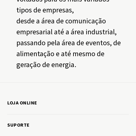
tipos de empresas,
desde a área de comunicação
empresarial até a área industrial,
passando pela área de eventos, de
alimentação e até mesmo de
geração de energia.
LOJA ONLINE
Como comprar
SUPORTE
Minha conta