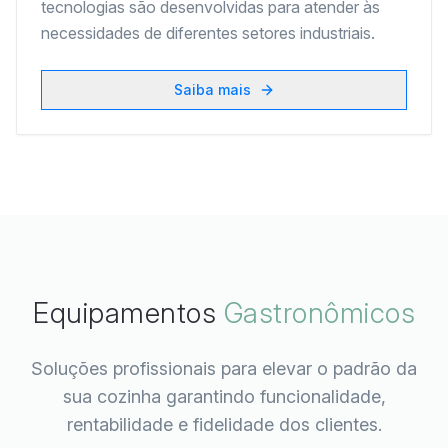
tecnologias são desenvolvidas para atender às
necessidades de diferentes setores industriais.
Saiba mais
Equipamentos
Gastronômicos
Soluções profissionais para elevar o padrão da
sua cozinha garantindo funcionalidade,
rentabilidade e fidelidade dos clientes.