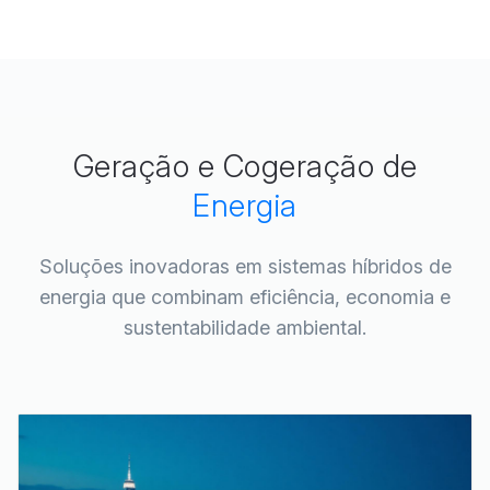
Geração e Cogeração de
Energia
Soluções inovadoras em sistemas híbridos de
energia que combinam eficiência, economia e
sustentabilidade ambiental.