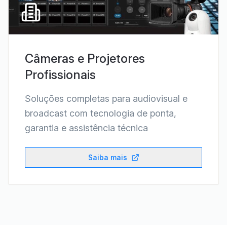
Câmeras e Projetores
Profissionais
Soluções completas para audiovisual e
broadcast com tecnologia de ponta,
garantia e assistência técnica
Saiba mais