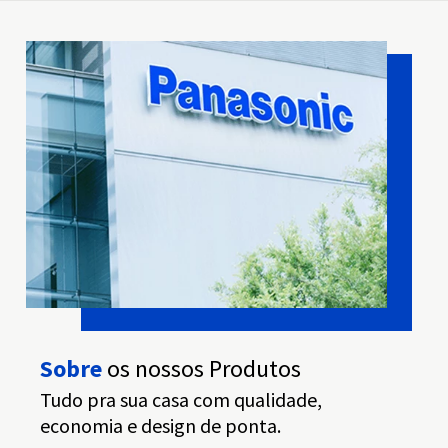
Sobre
os nossos Produtos
Tudo pra sua casa com qualidade,
economia e design de ponta.