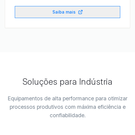
Saiba mais
Soluções para
Indústria
Equipamentos de alta performance para otimizar
processos produtivos com máxima eficiência e
confiabilidade.