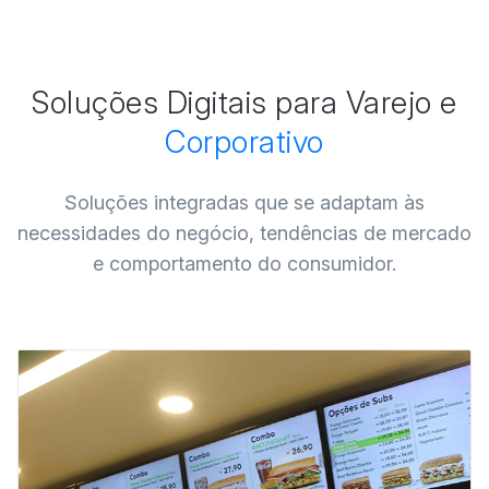
Soluções Digitais para Varejo e
Corporativo
Soluções integradas que se adaptam às
necessidades do negócio, tendências de mercado
e comportamento do consumidor.