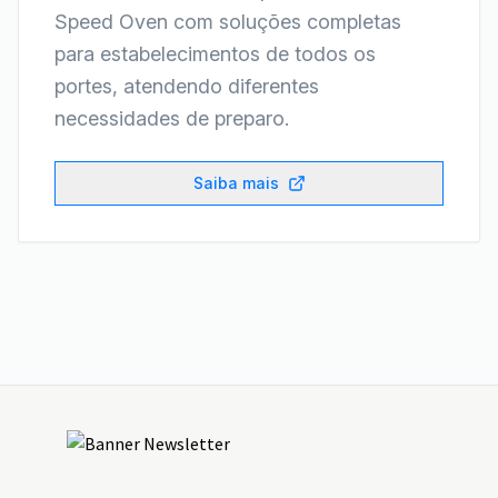
Speed Oven com soluções completas
para estabelecimentos de todos os
portes, atendendo diferentes
necessidades de preparo.
Saiba mais