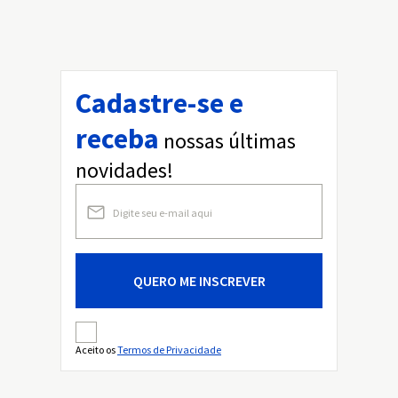
Cadastre-se e
receba
nossas últimas
novidades!
QUERO ME INSCREVER
Aceito os
Termos de Privacidade