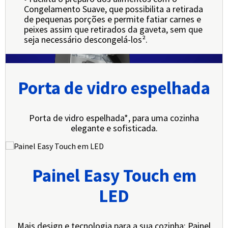
Congelamento Suave, que possibilita a retirada
de pequenas porções e permite fatiar carnes e
peixes assim que retirados da gaveta, sem que
seja necessário descongelá-los².
Porta de vidro espelhada
Porta de vidro espelhada*, para uma cozinha
elegante e sofisticada.
Painel Easy Touch em
LED
Mais design e tecnologia para a sua cozinha: Painel