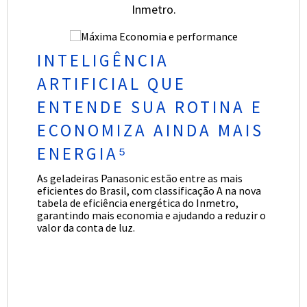
Inmetro.
INTELIGÊNCIA
ARTIFICIAL QUE
ENTENDE SUA ROTINA E
ECONOMIZA AINDA MAIS
ENERGIA⁵
As geladeiras Panasonic estão entre as mais
eficientes do Brasil, com classificação A na nova
tabela de eficiência energética do Inmetro,
garantindo mais economia e ajudando a reduzir o
valor da conta de luz.