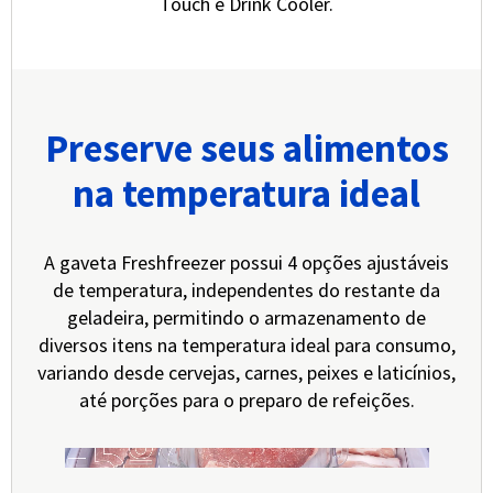
Touch e Drink Cooler.
Preserve seus alimentos
na temperatura ideal
A gaveta Freshfreezer possui 4 opções ajustáveis
de temperatura, independentes do restante da
geladeira, permitindo o armazenamento de
diversos itens na temperatura ideal para consumo,
variando desde cervejas, carnes, peixes e laticínios,
até porções para o preparo de refeições.