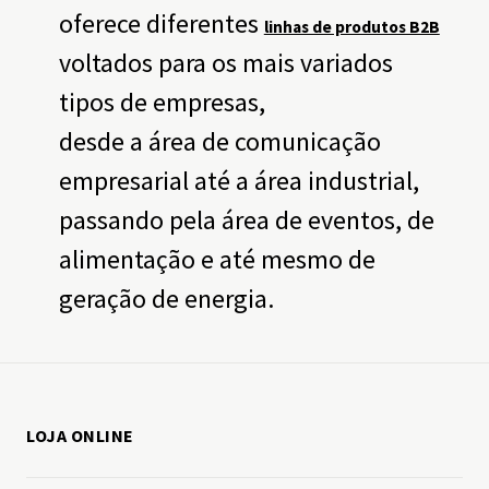
oferece diferentes
linhas de produtos B2B
voltados para os mais variados
tipos de empresas,
desde a área de comunicação
empresarial até a área industrial,
passando pela área de eventos, de
alimentação e até mesmo de
geração de energia.
LOJA ONLINE