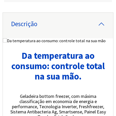
Função ECO Inox
- NP-6M2FTKBRP
Descrição
Da temperatura ao
consumo: controle total
na sua mão.
Geladeira bottom freezer, com máxima
classificação em economia de energia e
performance, Tecnologia Inverter, Freshfreezer,
Sistema Antibacteria Ag, Smartsense, Painel Easy