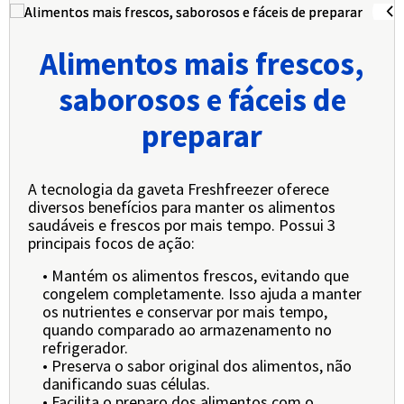
Alimentos mais frescos,
saborosos e fáceis de
preparar
A tecnologia da gaveta Freshfreezer oferece
diversos benefícios para manter os alimentos
saudáveis e frescos por mais tempo. Possui 3
principais focos de ação:
• Mantém os alimentos frescos, evitando que
congelem completamente. Isso ajuda a manter
os nutrientes e conservar por mais tempo,
quando comparado ao armazenamento no
refrigerador.
• Preserva o sabor original dos alimentos, não
danificando suas células.
• Facilita o preparo dos alimentos com o