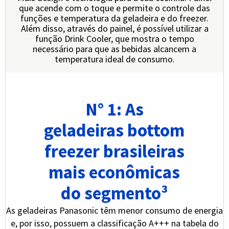
que acende com o toque e permite o controle das
funções e temperatura da geladeira e do freezer.
Além disso, através do painel, é possível utilizar a
função Drink Cooler, que mostra o tempo
necessário para que as bebidas alcancem a
temperatura ideal de consumo.
N° 1: As
geladeiras bottom
freezer brasileiras
mais econômicas
do segmento³
As geladeiras Panasonic têm menor consumo de energia
e, por isso, possuem a classificação A+++ na tabela do