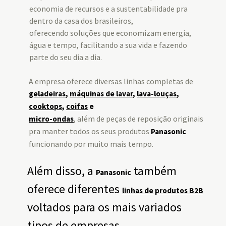
economia de recursos e a sustentabilidade pra
dentro da casa dos brasileiros,
oferecendo soluções que economizam energia,
água e tempo, facilitando a sua vida e fazendo
parte do seu dia a dia.
A empresa oferece diversas linhas completas de
geladeiras
,
máquinas de lavar
,
lava-louças
,
cooktops
,
coifas
e
, além de peças de reposição originais
micro-ondas
pra manter todos os seus produtos
Panasonic
funcionando por muito mais tempo.
Além disso, a
também
Panasonic
oferece diferentes
linhas de produtos B2B
voltados para os mais variados
tipos de empresas,