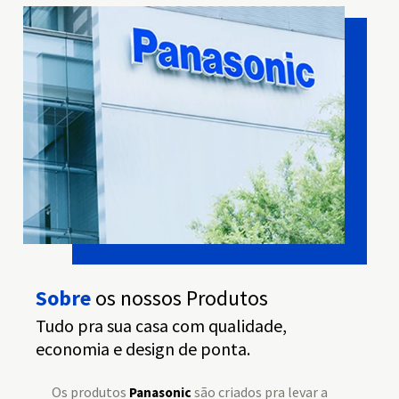
Sobre
os nossos Produtos
Tudo pra sua casa com qualidade,
economia e design de ponta.
Os produtos
são criados pra levar a
Panasonic