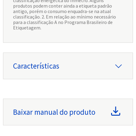
classificação energética do Inmetro. Alguns
produtos podem conter ainda a etiqueta padrão
antigo, porém o consumo enquadra-se na atual
classificação. 2. Em relação ao mínimo necessário
para a classificação A no Programa Brasileiro de
Etiquetagem.
Características
Baixar manual do produto