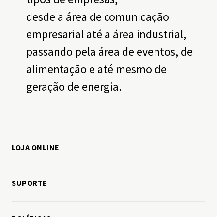
desde a área de comunicação
empresarial até a área industrial,
passando pela área de eventos, de
alimentação e até mesmo de
geração de energia.
LOJA ONLINE
Como comprar
SUPORTE
Minha conta
Fale conosco
Meus pedidos