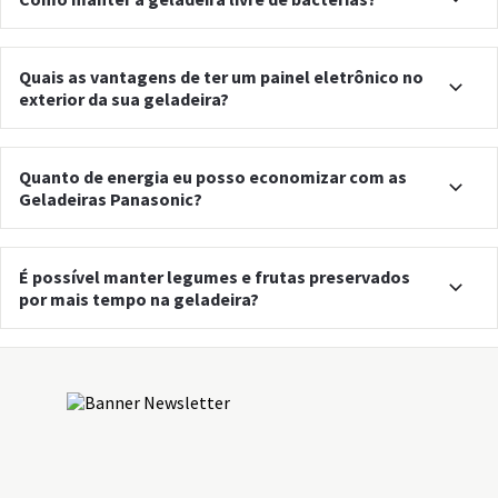
Quais as vantagens de ter um painel eletrônico no
exterior da sua geladeira?
Quanto de energia eu posso economizar com as
Geladeiras Panasonic?
É possível manter legumes e frutas preservados
por mais tempo na geladeira?