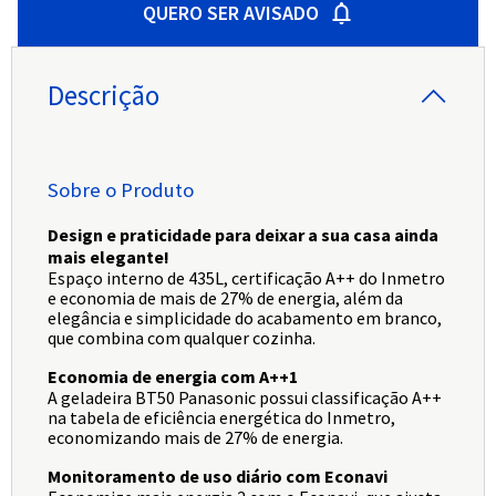
QUERO SER AVISADO
Descrição
Sobre o Produto
Design e praticidade para deixar a sua casa ainda
mais elegante!
Espaço interno de 435L, certificação A++ do Inmetro
e economia de mais de 27% de energia, além da
elegância e simplicidade do acabamento em branco,
que combina com qualquer cozinha.
Economia de energia com A++1
A geladeira BT50 Panasonic possui classificação A++
na tabela de eficiência energética do Inmetro,
economizando mais de 27% de energia.
Monitoramento de uso diário com Econavi