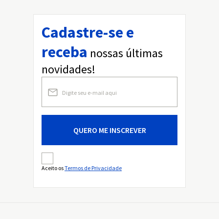
Cadastre-se e
receba
nossas últimas
novidades!
QUERO ME INSCREVER
Aceito os
Termos de Privacidade