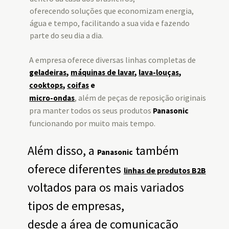
oferecendo soluções que economizam energia,
água e tempo, facilitando a sua vida e fazendo
parte do seu dia a dia.
A empresa oferece diversas linhas completas de
geladeiras
,
máquinas de lavar
,
lava-louças
,
cooktops
,
coifas
e
, além de peças de reposição originais
micro-ondas
pra manter todos os seus produtos
Panasonic
funcionando por muito mais tempo.
Além disso, a
também
Panasonic
oferece diferentes
linhas de produtos B2B
voltados para os mais variados
tipos de empresas,
desde a área de comunicação