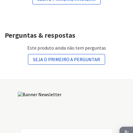
Perguntas & respostas
Este produto ainda não tem perguntas
SEJA O PRIMEIRO A PERGUNTAR