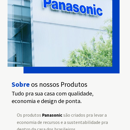
Sobre
os nossos Produtos
Tudo pra sua casa com qualidade,
economia e design de ponta.
Os produtos
são criados pra levar a
Panasonic
economia de recursos e a sustentabilidade pra
dentro da casa dos brasileiros,