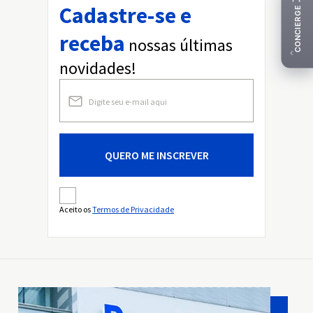
Cadastre-se e
receba
nossas últimas
novidades!
QUERO ME INSCREVER
Aceito os
Termos de Privacidade