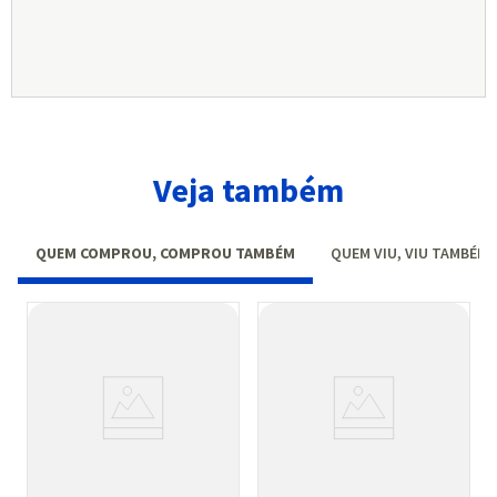
Veja também
QUEM COMPROU, COMPROU TAMBÉM
QUEM VIU, VIU TAMBÉM