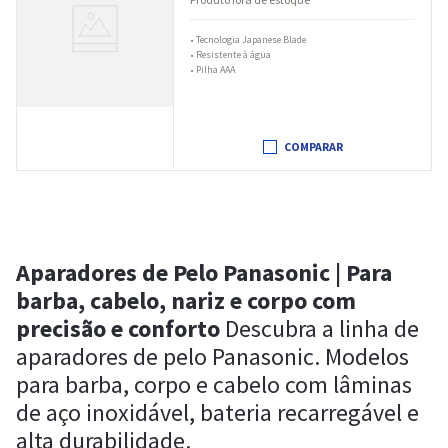
•
Tecnologia Japanese Blade
•
Resistente à água
•
Pilha AAA
COMPARAR
Aparadores de Pelo Panasonic | Para
barba, cabelo, nariz e corpo com
precisão e conforto
Descubra a linha de
aparadores de pelo Panasonic. Modelos
para barba, corpo e cabelo com lâminas
de aço inoxidável, bateria recarregável e
alta durabilidade.