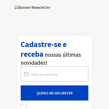
Cadastre-se e
receba
nossas últimas
novidades!
QUERO ME INSCREVER