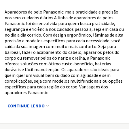
Aparadores de pelo Panasonic: mais praticidade e precisão
nos seus cuidados diários A linha de aparadores de pelos
Panasonic foi desenvolvida para quem busca praticidade,
segurança e eficiência nos cuidados pessoais, seja em casa ou
no dia a dia corrido. Com design ergonômico, lâminas de alta
precisão e modelos específicos para cada necessidade, você
cuida da sua imagem com muito mais conforto. Seja para
barbear, fazer o acabamento do cabelo, aparar os pelos do
corpo ou remover pelos do nariz e orelha, a Panasonic
oferece soluções com ótimo custo-benefício, baterias
duráveis e fácil manutenção. Os aparadores são ideais para
quem quer um visual bem cuidado com agilidade e sem
complicações, seja com modelos multifuncionais ou opções
específicas para cada região do corpo. Vantagens dos
aparadores Panasonic
CONTINUE LENDO