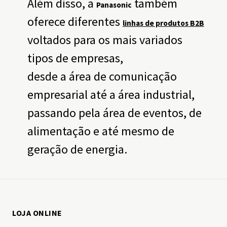
Além disso, a
também
Panasonic
oferece diferentes
linhas de produtos B2B
voltados para os mais variados
tipos de empresas,
desde a área de comunicação
empresarial até a área industrial,
passando pela área de eventos, de
alimentação e até mesmo de
geração de energia.
LOJA ONLINE