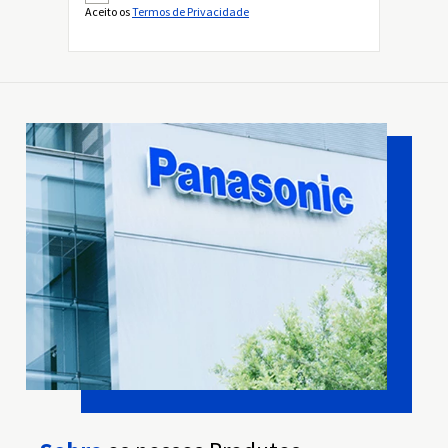
Aceito os
Termos de Privacidade