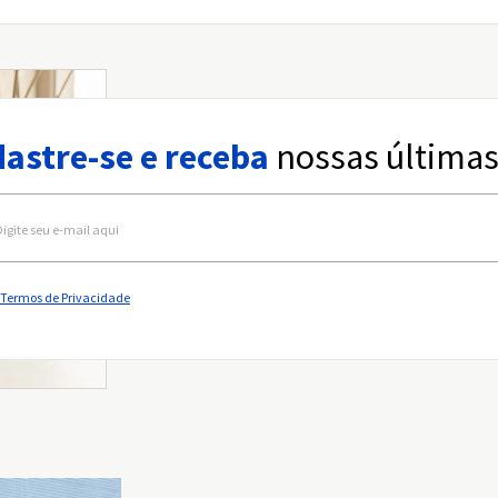
astre-se e receba
nossas últimas
Termos de Privacidade