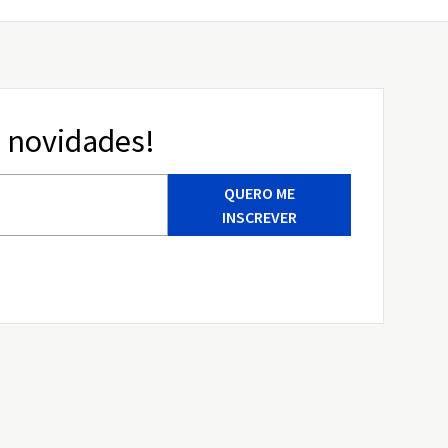
 novidades!
QUERO ME
INSCREVER