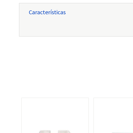
Características