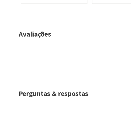
Avaliações
Perguntas & respostas