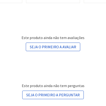
Este produto ainda não tem avaliações
SEJA O PRIMEIRO A AVALIAR
Este produto ainda não tem perguntas
SEJA O PRIMEIRO A PERGUNTAR