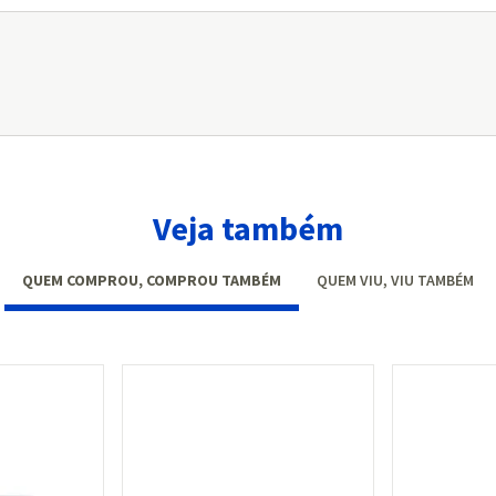
Veja também
QUEM COMPROU, COMPROU TAMBÉM
QUEM VIU, VIU TAMBÉM