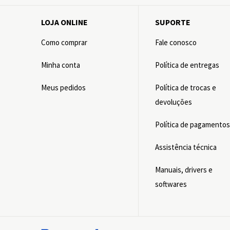
LOJA ONLINE
SUPORTE
Como comprar
Fale conosco
Minha conta
Política de entregas
Meus pedidos
Política de trocas e
devoluções
Política de pagamento
Assistência técnica
Manuais, drivers e
softwares