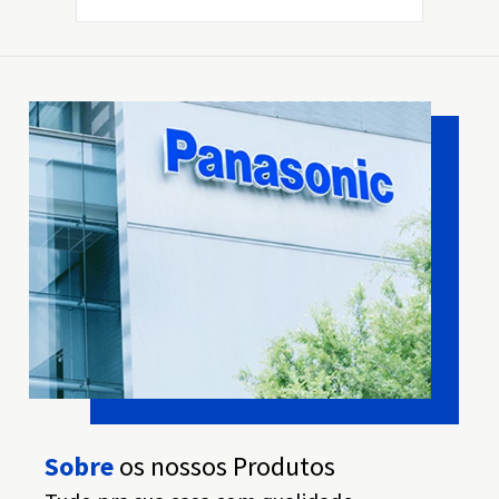
Sobre
os nossos Produtos