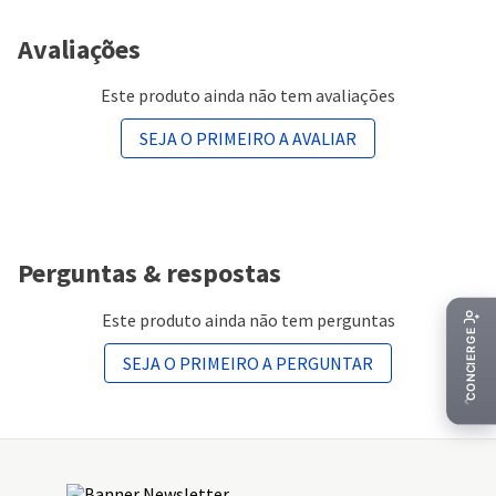
Avaliações
Este produto ainda não tem avaliações
SEJA O PRIMEIRO A AVALIAR
Perguntas & respostas
Este produto ainda não tem perguntas
SEJA O PRIMEIRO A PERGUNTAR