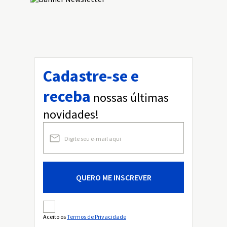
Cadastre-se e
receba
nossas últimas
novidades!
QUERO ME INSCREVER
Aceito os
Termos de Privacidade