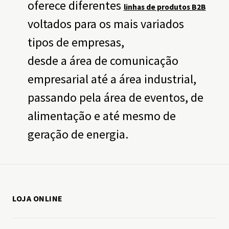
oferece diferentes
linhas de produtos B2B
voltados para os mais variados
tipos de empresas,
desde a área de comunicação
empresarial até a área industrial,
passando pela área de eventos, de
alimentação e até mesmo de
geração de energia.
LOJA ONLINE
Como comprar