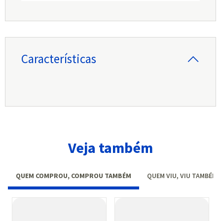
Características
Veja também
QUEM COMPROU, COMPROU TAMBÉM
QUEM VIU, VIU TAMBÉM