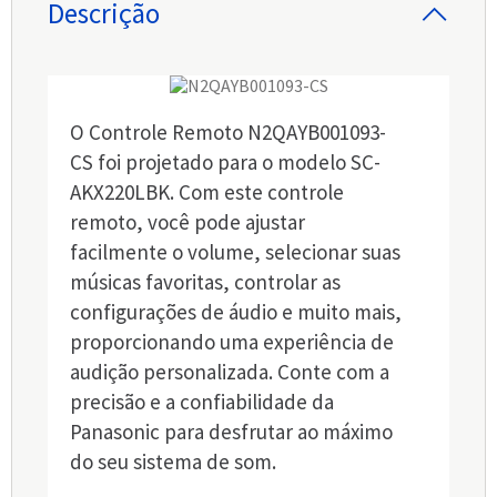
Descrição
O Controle Remoto N2QAYB001093-
CS foi projetado para o modelo SC-
AKX220LBK. Com este controle
remoto, você pode ajustar
facilmente o volume, selecionar suas
músicas favoritas, controlar as
configurações de áudio e muito mais,
proporcionando uma experiência de
audição personalizada. Conte com a
precisão e a confiabilidade da
Panasonic para desfrutar ao máximo
do seu sistema de som.