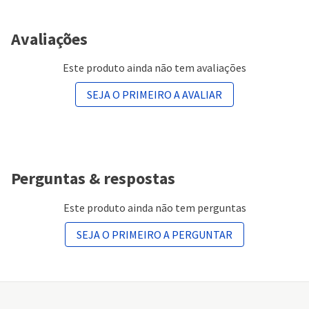
Avaliações
Este produto ainda não tem avaliações
SEJA O PRIMEIRO A AVALIAR
Perguntas & respostas
Este produto ainda não tem perguntas
SEJA O PRIMEIRO A PERGUNTAR