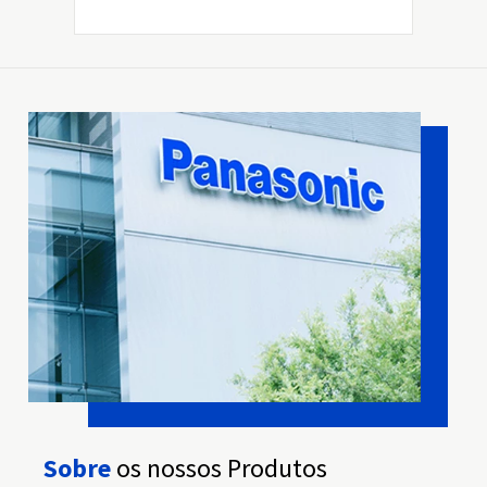
Sobre
os nossos Produtos