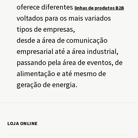
oferece diferentes
linhas de produtos B2B
voltados para os mais variados
tipos de empresas,
desde a área de comunicação
empresarial até a área industrial,
passando pela área de eventos, de
alimentação e até mesmo de
geração de energia.
LOJA ONLINE