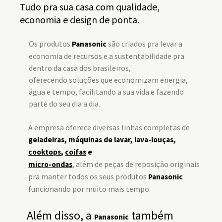
Tudo pra sua casa com qualidade,
economia e design de ponta.
Os produtos
são criados pra levar a
Panasonic
economia de recursos e a sustentabilidade pra
dentro da casa dos brasileiros,
oferecendo soluções que economizam energia,
água e tempo, facilitando a sua vida e fazendo
parte do seu dia a dia.
A empresa oferece diversas linhas completas de
geladeiras
,
máquinas de lavar
,
lava-louças
,
cooktops
,
coifas
e
, além de peças de reposição originais
micro-ondas
pra manter todos os seus produtos
Panasonic
funcionando por muito mais tempo.
Além disso, a
também
Panasonic