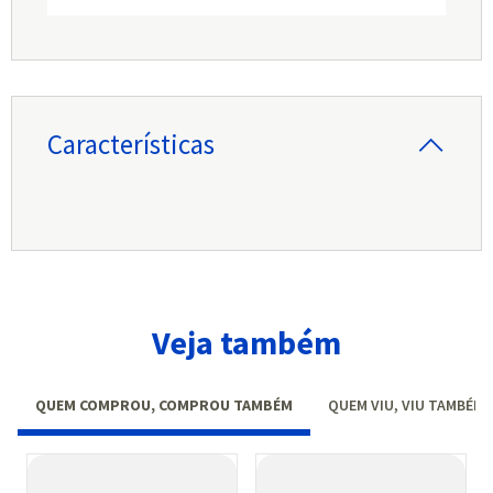
Características
Veja também
QUEM COMPROU, COMPROU TAMBÉM
QUEM VIU, VIU TAMBÉM