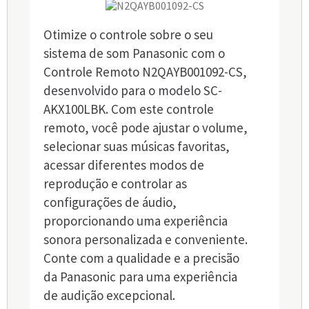
Otimize o controle sobre o seu
sistema de som Panasonic com o
Controle Remoto N2QAYB001092-CS,
desenvolvido para o modelo SC-
AKX100LBK. Com este controle
remoto, você pode ajustar o volume,
selecionar suas músicas favoritas,
acessar diferentes modos de
reprodução e controlar as
configurações de áudio,
proporcionando uma experiência
sonora personalizada e conveniente.
Conte com a qualidade e a precisão
da Panasonic para uma experiência
de audição excepcional.