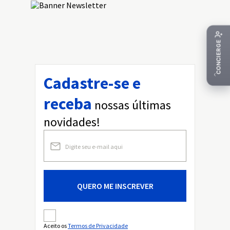
Cadastre-se e
receba
nossas últimas
novidades!
QUERO ME INSCREVER
Aceito os
Termos de Privacidade