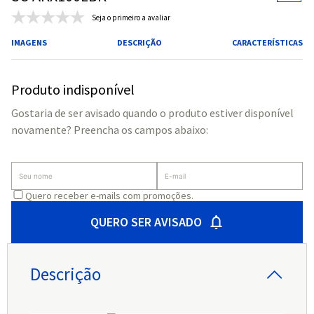
Seja o primeiro a avaliar
IMAGENS
DESCRIÇÃO
CARACTERÍSTICAS
Produto indisponível
Gostaria de ser avisado quando o produto estiver disponível
novamente? Preencha os campos abaixo:
Quero receber e-mails com promoções.
QUERO SER AVISADO
Descrição