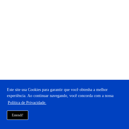
Este site usa Cookies para garantir que você obtenha a melhor
experiência. Ao continuar navegando, você concorda com a nossa
Política de Privacidade.
Entendi!