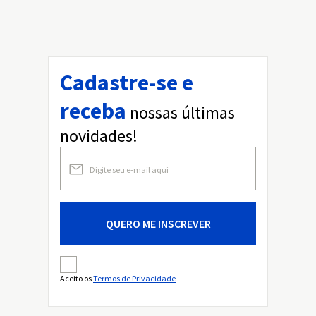
Cadastre-se e
receba
nossas últimas
novidades!
QUERO ME INSCREVER
Aceito os
Termos de Privacidade