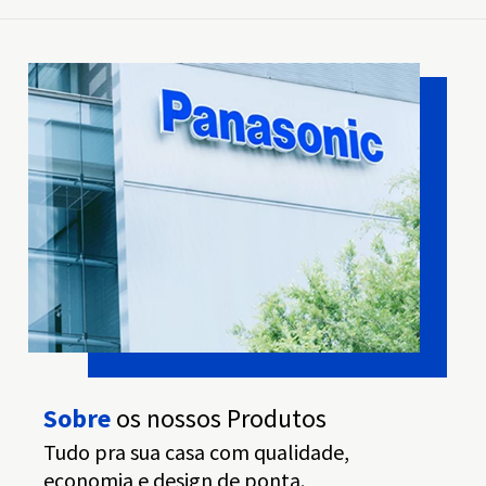
Sobre
os nossos Produtos
Tudo pra sua casa com qualidade,
economia e design de ponta.