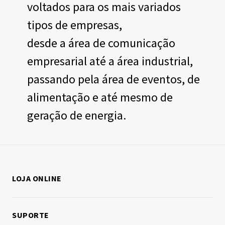
voltados para os mais variados
tipos de empresas,
desde a área de comunicação
empresarial até a área industrial,
passando pela área de eventos, de
alimentação e até mesmo de
geração de energia.
LOJA ONLINE
Como comprar
SUPORTE
Minha conta