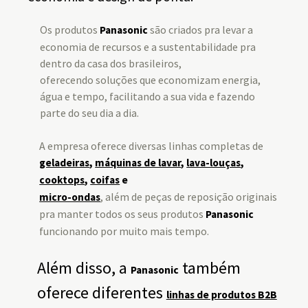
Os produtos
são criados pra levar a
Panasonic
economia de recursos e a sustentabilidade pra
dentro da casa dos brasileiros,
oferecendo soluções que economizam energia,
água e tempo, facilitando a sua vida e fazendo
parte do seu dia a dia.
A empresa oferece diversas linhas completas de
geladeiras
,
máquinas de lavar
,
lava-louças
,
cooktops
,
coifas
e
, além de peças de reposição originais
micro-ondas
pra manter todos os seus produtos
Panasonic
funcionando por muito mais tempo.
Além disso, a
também
Panasonic
oferece diferentes
linhas de produtos B2B